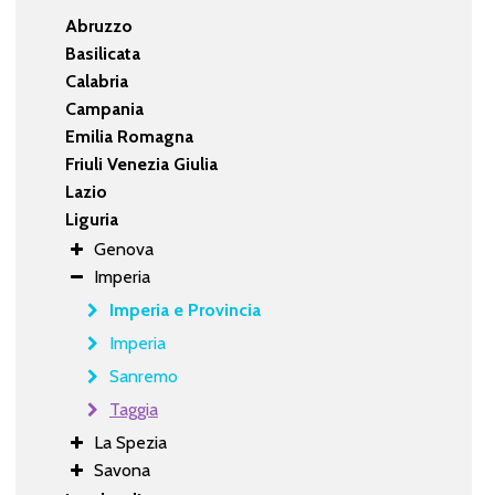
Abruzzo
Basilicata
Calabria
Campania
Emilia Romagna
Friuli Venezia Giulia
Lazio
Liguria
Genova
Imperia
Imperia e Provincia
Imperia
Sanremo
Taggia
La Spezia
Savona