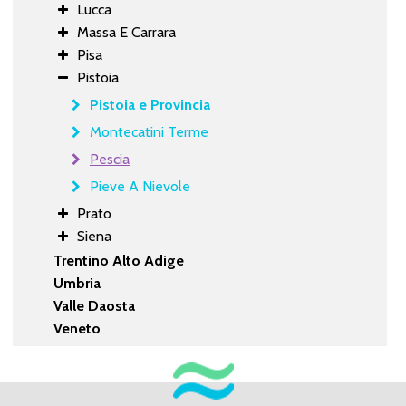
Lucca
Massa E Carrara
Pisa
Pistoia
Pistoia e Provincia
Montecatini Terme
Pescia
Pieve A Nievole
Prato
Siena
Trentino Alto Adige
Umbria
Valle Daosta
Veneto