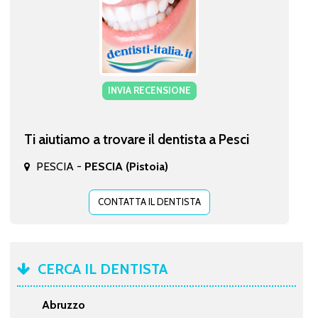
INVIA RECENSIONE
Ti aiutiamo a trovare il dentista a Pesci
PESCIA -
PESCIA (Pistoia)
CONTATTA IL DENTISTA
CERCA IL DENTISTA
Abruzzo