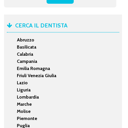
CERCA IL DENTISTA
Abruzzo
Basilicata
Calabria
Campania
Emilia Romagna
Friuli Venezia Giulia
Lazio
Liguria
Lombardia
Marche
Molise
Piemonte
Puglia