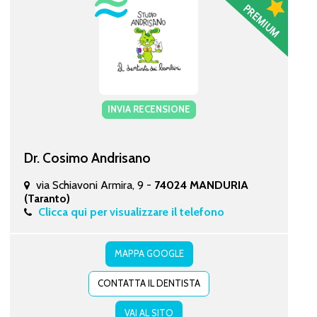
INVIA RECENSIONE
Dr. Cosimo Andrisano
via Schiavoni Armira, 9 -
74024 MANDURIA
(Taranto)
Clicca qui per visualizzare il telefono
MAPPA GOOGLE
CONTATTA IL DENTISTA
VAI AL SITO