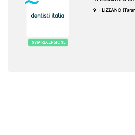
-
LIZZANO (Tara
INVIA RECENSIONE