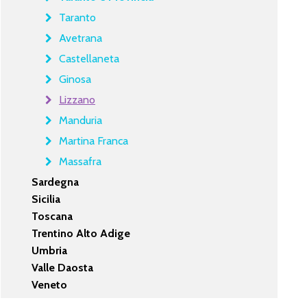
Taranto
Avetrana
Castellaneta
Ginosa
Lizzano
Manduria
Martina Franca
Massafra
Sardegna
Sicilia
Toscana
Trentino Alto Adige
Umbria
Valle Daosta
Veneto