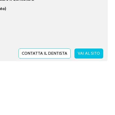
nto)
CONTATTA IL DENTISTA
VAI AL SITO