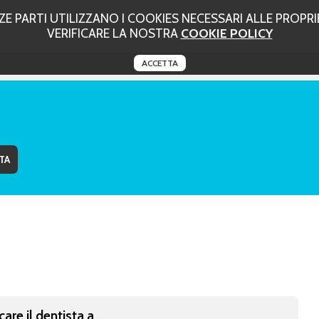
 PARTI UTILIZZANO I COOKIES NECESSARI ALLE PROPRIE
VERIFICARE LA NOSTRA
COOKIE POLICY
ACCETTA
care il dentista a