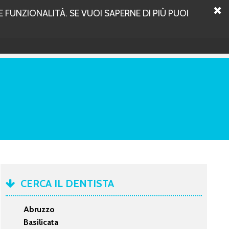
 FUNZIONALITÀ. SE VUOI SAPERNE DI PIÙ PUOI
CERCA IL DENTISTA
Abruzzo
Basilicata