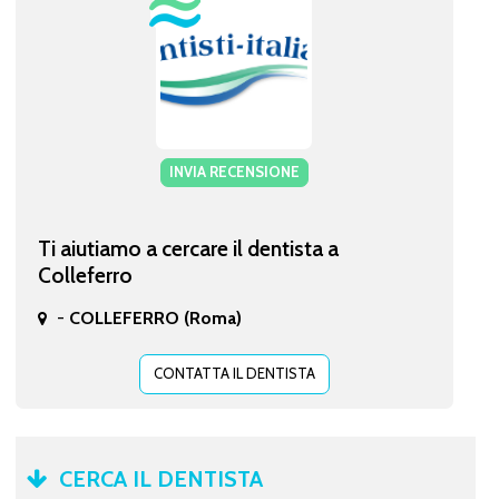
INVIA RECENSIONE
Ti aiutiamo a cercare il dentista a
Colleferro
-
COLLEFERRO (Roma)
CONTATTA IL DENTISTA
CERCA IL DENTISTA