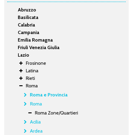
Abruzzo
Basilicata
Calabria
Campania
Emilia Romagna
Friuli Venezia Giulia
Lazio
Frosinone
Latina
Rieti
Roma
Roma e Provincia
Roma
Roma Zone/Quartieri
Acilia
Ardea