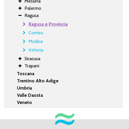
Messina
Palermo
Ragusa
Ragusa e Provincia
Comiso
Modica
Vittoria
Siracusa
Trapani
Toscana
Trentino Alto Adige
Umbria
Valle Daosta
Veneto