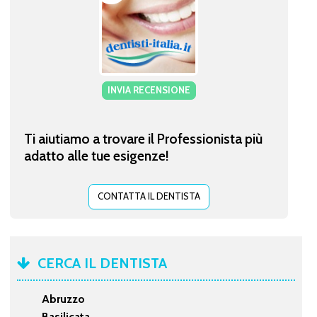
INVIA RECENSIONE
Ti aiutiamo a trovare il Professionista più
adatto alle tue esigenze!
CONTATTA IL DENTISTA
CERCA IL DENTISTA
Abruzzo
Basilicata