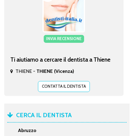
INVIA RECENSIONE
Ti aiutiamo a cercare il dentista a Thiene
THIENE -
THIENE (Vicenza)
CONTATTA IL DENTISTA
CERCA IL DENTISTA
Abruzzo