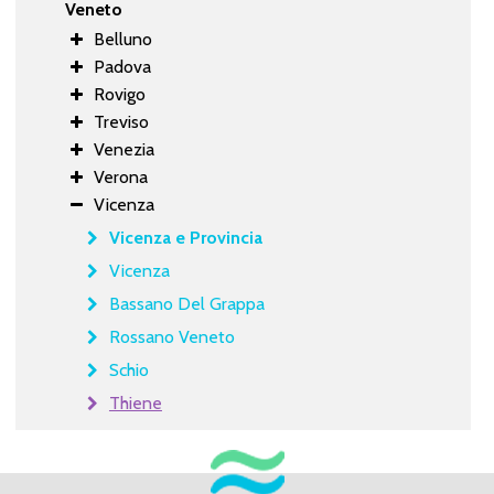
Veneto
Belluno
Padova
Rovigo
Treviso
Venezia
Verona
Vicenza
Vicenza e Provincia
Vicenza
Bassano Del Grappa
Rossano Veneto
Schio
Thiene